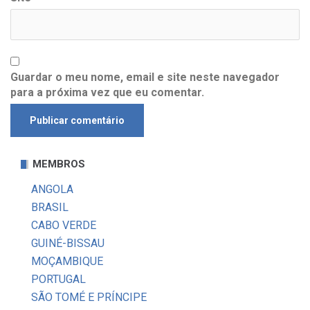
Guardar o meu nome, email e site neste navegador
para a próxima vez que eu comentar.
MEMBROS
ANGOLA
BRASIL
CABO VERDE
GUINÉ-BISSAU
MOÇAMBIQUE
PORTUGAL
SÃO TOMÉ E PRÍNCIPE