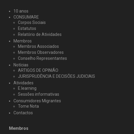
10 anos
CONSUMARE
Corpos Sociais
Estatutos
Relatório de Atividades
Membros
Membros Associados
Membros Observadores
Conselho Representantes
Notícias
ARTIGOS DE OPINIÃO
JURISPRUDÊNCIA E DECISÕES JUDICIAIS
Atividades
E.learning
Sessões informativas
Consumidores Migrantes
Tome Nota
Contactos
Membros