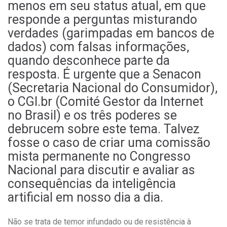
menos em seu status atual, em que
responde a perguntas misturando
verdades (garimpadas em bancos de
dados) com falsas informações,
quando desconhece parte da
resposta. É urgente que a Senacon
(Secretaria Nacional do Consumidor),
o CGI.br (Comité Gestor da Internet
no Brasil) e os três poderes se
debrucem sobre este tema. Talvez
fosse o caso de criar uma comissão
mista permanente no Congresso
Nacional para discutir e avaliar as
consequências da inteligência
artificial em nosso dia a dia.
Não se trata de temor infundado ou de resistência à