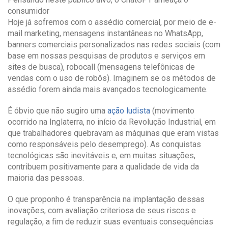
consumidor
Hoje já sofremos com o assédio comercial, por meio de e-
mail marketing, mensagens instantâneas no WhatsApp,
banners comerciais personalizados nas redes sociais (com
base em nossas pesquisas de produtos e serviços em
sites de busca), robocall (mensagens telefônicas de
vendas com o uso de robôs). Imaginem se os métodos de
assédio forem ainda mais avançados tecnologicamente.
É óbvio que não sugiro uma
ação ludista
(movimento
ocorrido na Inglaterra, no início da Revolução Industrial, em
que trabalhadores quebravam as máquinas que eram vistas
como responsáveis pelo desemprego). As conquistas
tecnológicas são inevitáveis e, em muitas situações,
contribuem positivamente para a qualidade de vida da
maioria das pessoas.
O que proponho é transparência na implantação dessas
inovações, com avaliação criteriosa de seus riscos e
regulação, a fim de reduzir suas eventuais consequências