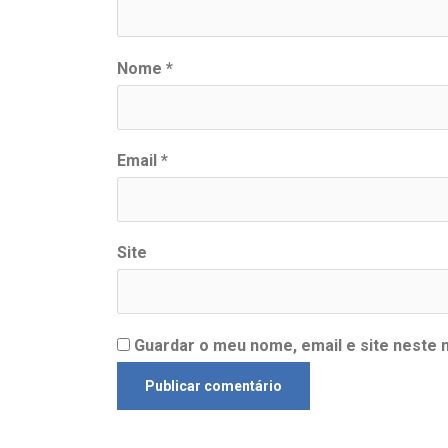
Nome
*
Email
*
Site
Guardar o meu nome, email e site neste 