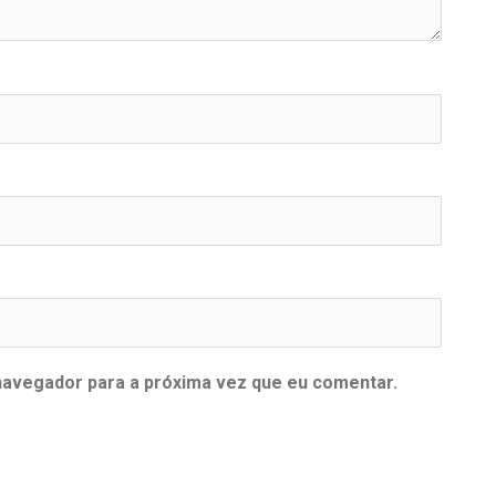
navegador para a próxima vez que eu comentar.