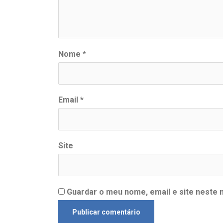
Nome
*
Email
*
Site
Guardar o meu nome, email e site neste 