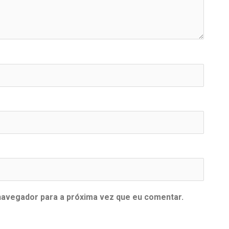
navegador para a próxima vez que eu comentar.