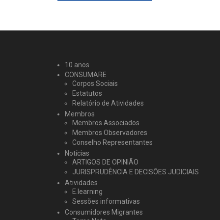
10 anos
CONSUMARE
Corpos Sociais
Estatutos
Relatório de Atividades
Membros
Membros Associados
Membros Observadores
Conselho Representantes
Notícias
ARTIGOS DE OPINIÃO
JURISPRUDÊNCIA E DECISÕES JUDICIAIS
Atividades
E.learning
Sessões informativas
Consumidores Migrantes