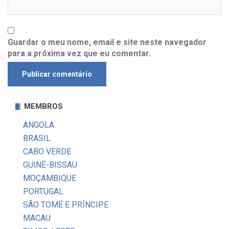
Guardar o meu nome, email e site neste navegador
para a próxima vez que eu comentar.
MEMBROS
ANGOLA
BRASIL
CABO VERDE
GUINÉ-BISSAU
MOÇAMBIQUE
PORTUGAL
SÃO TOMÉ E PRÍNCIPE
MACAU