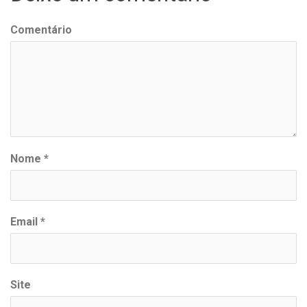
Comentário
Nome
*
Email
*
Site