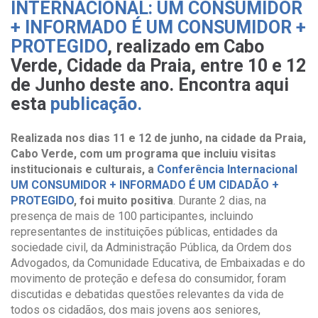
INTERNACIONAL: UM CONSUMIDOR
+ INFORMADO É UM CONSUMIDOR +
PROTEGIDO
, realizado em Cabo
Verde, Cidade da Praia, entre 10 e 12
de Junho deste ano. Encontra aqui
esta
publicação.
Realizada nos dias 11 e 12 de junho, na cidade da Praia,
Cabo Verde, com um programa que incluiu visitas
institucionais e culturais, a
Conferência Internacional
UM CONSUMIDOR + INFORMADO É UM CIDADÃO +
PROTEGIDO
, foi muito positiva
. Durante 2 dias, na
presença de mais de 100 participantes, incluindo
representantes de instituições públicas, entidades da
sociedade civil, da Administração Pública, da Ordem dos
Advogados, da Comunidade Educativa, de Embaixadas e do
movimento de proteção e defesa do consumidor, foram
discutidas e debatidas questões relevantes da vida de
todos os cidadãos, dos mais jovens aos seniores,