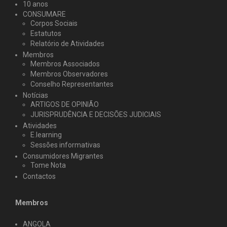
10 anos
CONSUMARE
Corpos Sociais
Estatutos
Relatório de Atividades
Membros
Membros Associados
Membros Observadores
Conselho Representantes
Notícias
ARTIGOS DE OPINIÃO
JURISPRUDÊNCIA E DECISÕES JUDICIAIS
Atividades
E.learning
Sessões informativas
Consumidores Migrantes
Tome Nota
Contactos
Membros
ANGOLA