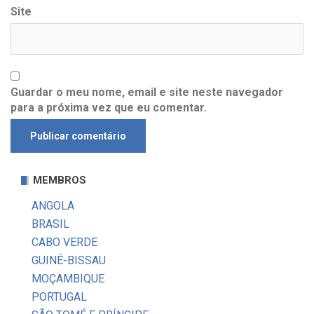
Site
Guardar o meu nome, email e site neste navegador
para a próxima vez que eu comentar.
MEMBROS
ANGOLA
BRASIL
CABO VERDE
GUINÉ-BISSAU
MOÇAMBIQUE
PORTUGAL