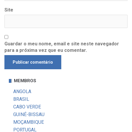
Site
Guardar o meu nome, email e site neste navegador
para a próxima vez que eu comentar.
MEMBROS
ANGOLA
BRASIL
CABO VERDE
GUINÉ-BISSAU
MOÇAMBIQUE
PORTUGAL