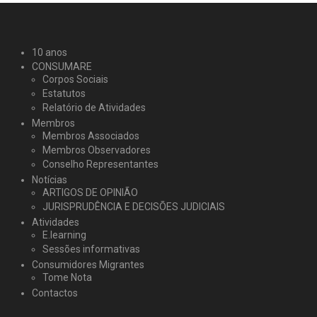
10 anos
CONSUMARE
Corpos Sociais
Estatutos
Relatório de Atividades
Membros
Membros Associados
Membros Observadores
Conselho Representantes
Notícias
ARTIGOS DE OPINIÃO
JURISPRUDÊNCIA E DECISÕES JUDICIAIS
Atividades
E.learning
Sessões informativas
Consumidores Migrantes
Tome Nota
Contactos