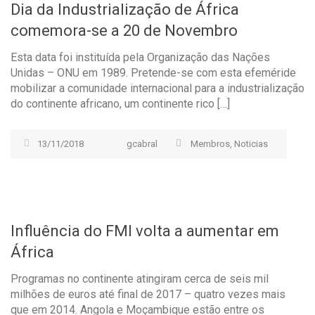
Dia da Industrialização de África
comemora-se a 20 de Novembro
Esta data foi instituída pela Organização das Nações
Unidas – ONU em 1989. Pretende-se com esta efeméride
mobilizar a comunidade internacional para a industrialização
do continente africano, um continente rico […]
13/11/2018
gcabral
Membros
,
Noticias
Influência do FMI volta a aumentar em
África
Programas no continente atingiram cerca de seis mil
milhões de euros até final de 2017 – quatro vezes mais
que em 2014. Angola e Moçambique estão entre os