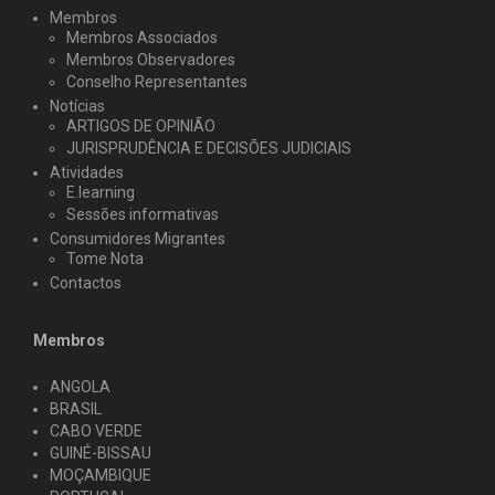
Membros
Membros Associados
Membros Observadores
Conselho Representantes
Notícias
ARTIGOS DE OPINIÃO
JURISPRUDÊNCIA E DECISÕES JUDICIAIS
Atividades
E.learning
Sessões informativas
Consumidores Migrantes
Tome Nota
Contactos
Membros
ANGOLA
BRASIL
CABO VERDE
GUINÉ-BISSAU
MOÇAMBIQUE