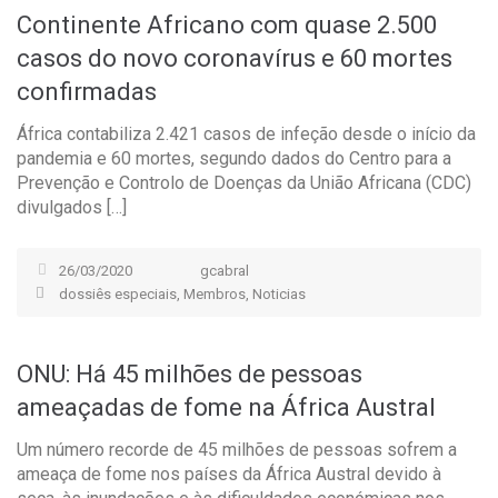
Continente Africano com quase 2.500
casos do novo coronavírus e 60 mortes
confirmadas
África contabiliza 2.421 casos de infeção desde o início da
pandemia e 60 mortes, segundo dados do Centro para a
Prevenção e Controlo de Doenças da União Africana (CDC)
divulgados […]
26/03/2020
gcabral
dossiês especiais
,
Membros
,
Noticias
ONU: Há 45 milhões de pessoas
ameaçadas de fome na África Austral
Um número recorde de 45 milhões de pessoas sofrem a
ameaça de fome nos países da África Austral devido à