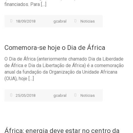
financiados. Para […]
18/09/2018
gcabral
Noticias
Comemora-se hoje o Dia de África
O Dia de África (anteriormente chamado Dia da Liberdade
de África e Dia da Libertação de África) é a comemoração
anual da fundação da Organização da Unidade Africana
(OUA), hoje […]
25/05/2018
gcabral
Noticias
África: energia deve estar no centro da